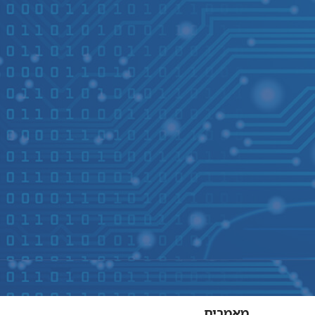
מאמרים