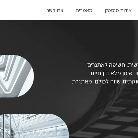
אודות סיסטק
מאמרים
צרו קשר
אודות סיסטק
מאמרים
צרו קשר
שית, חשיפה לאתגרים
יזון מלא בין חיינו
סוקתית שווה לכולם, מאתגרת