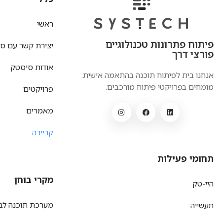
ראשי
פיתוח פתרונות טכנולוגיים
יצירת קשר עם ס
פורצי דרך
אודות סיסטק
אנחנו בית לפיתוח תוכנה בהתאמה אישית.
מומחים בפרויקטי פיתוח מורכבים.
פרויקטים
מאמרים
קריירה
תחומי פעילות
מקרי בוחן
היי-טק
מערכת תוכנה לבק
תעשייה