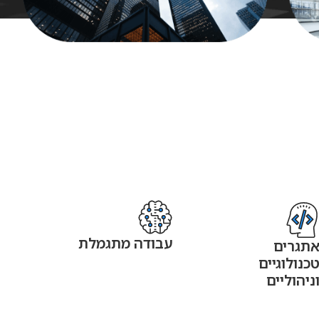
עבודה מתגמלת
תגרים
כנולוגיים
ניהוליים