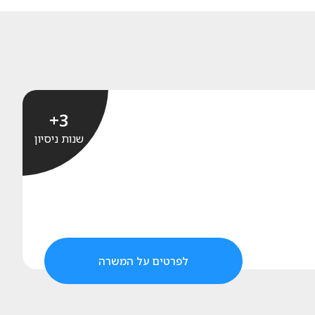
3+
שנות ניסיון
לפרטים על המשרה