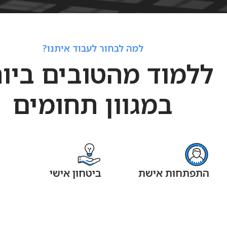
למה לבחור לעבוד איתנו?
ללמוד מהטובים ביו
במגוון תחומים
התפתחות אישת
ביטחון אישי