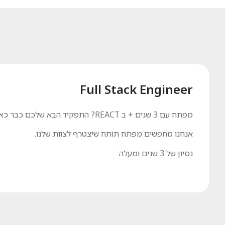
Full Stack Engineer
מפתח עם 3 שנים + ב REACT? התפקיד הבא שלכם כבר כאן
אנחנו מחפשים מפתח תותח שיצטרף לצוות שלנו.
נסיון של 3 שנים ומעלה