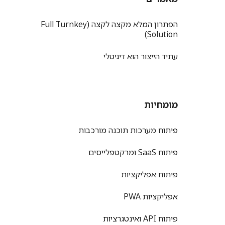
הפתרון המלא מקצה לקצה (Full Turnkey
Solution)
עתיד הייצור הוא דיגיטלי
מומחיות
פיתוח מערכות תוכנה מורכבות
פיתוח SaaS ומרקטפלייסים
פיתוח אפליקציות
אפליקציות PWA
פיתוח API ואינטגרציות